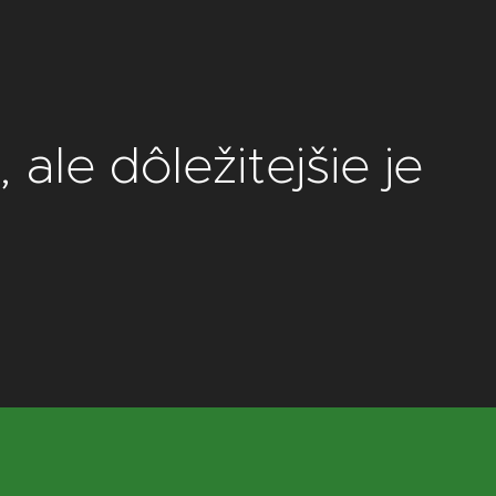
ale dôležitejšie je